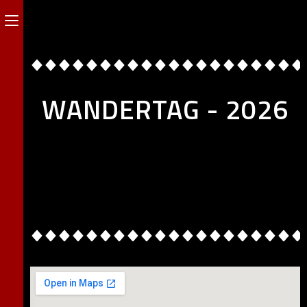
WANDERTAG - 2026