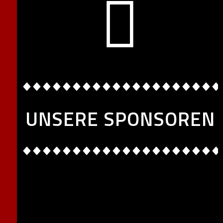
UNSERE SPONSOREN