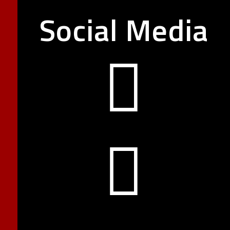
Social Media