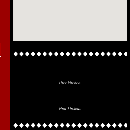
Hier klicken.
Hier klicken.